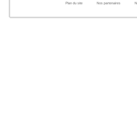
Plan du site
Nos partenaires
N