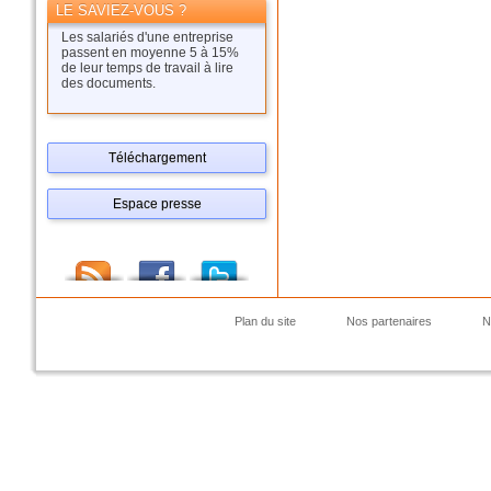
LE SAVIEZ-VOUS ?
Les salariés d'une entreprise
passent en moyenne 5 à 15%
de leur temps de travail à lire
des documents.
Téléchargement
Espace presse
Plan du site
Nos partenaires
N