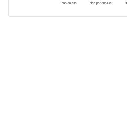
Plan du site
Nos partenaires
N