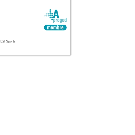
E2I Sports