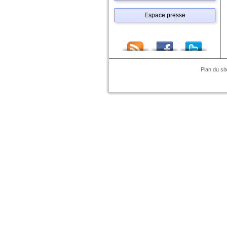
Espace presse
Plan du sit